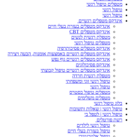
מטפלים טיפול רגשי
טיפול רגשי
טיפול רגשי
אינדקס מטפלים רגשיים
אינדקס מטפלים בעזרת בעלי חיים
אינדקס מטפלים CBT
מטפלת רגשית לנשים
מטפלים טיפול רגשי
אינדקס מטפלים פסיכותרפיה
אינדקס מטפלים רגשיים באמצעות אומנות, הבעה ויצירה
אינדקס מטפלים רגשיים גוף נפש
אינדקס פסיכולוגים
אינדקס מטפלים רגשיים טיפול קבוצתי
מטפלת רגשית חרדה
טיפול רגשי זוגי ומשפחתי
טיפול רגשי
מטפלים טיפול בסטרס
מטפלים משלימים
בלוג טיפול רגשי
טיפול רגשי | שאלות ותשובות
טיפול רגשי | לטפל בי
רשת פורטלים
טיפול רגשי לילדים
טיפול בעזרת בעלי חיים
טיפול אלטרנטיבי