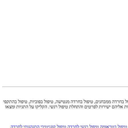
ול בחרדה ממבחנים, טיפול בחרדה מנטישה, טיפול בפוביות, טיפול בהתקפי
ת אליהם ישירות לפרטים והתחלת טיפול רגשי. הקליקו על התגיות ומצאו
טיפול בטראומה
טיפול רגשי לחרדה
טיפול קוגניטיבי התנהגותי לחרדה