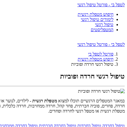
לטפל בי - פורטל טיפול רגשי
חיפוש מטפלת רגשית
לימודים טיפול רגשי
טיפול רגשי
המטפליסטים
לטפל בי - פורטל טיפול רגשי
פורטל לטפל בי
חיפוש מטפלת רגשית
טיפול רגשי חרדה ופוביות
טיפול רגשי חרדה ופוביות
במאגר המטפלים הרגשיים תוכלו למצוא
מטפלת רגשית -
לילדים, לנוער או
חרדה, פחדים, פוביה חברתית, פחד קהל, חרדה ממחויבות, חרדה כלכלית, חר
מטפלת רגשית או מטפל רגשי לחרדה ופחדים.
טיפול בחרדה
טיפול בחרדות
טיפול בחרדה חברתית
טיפול בחרדה ממבחנים