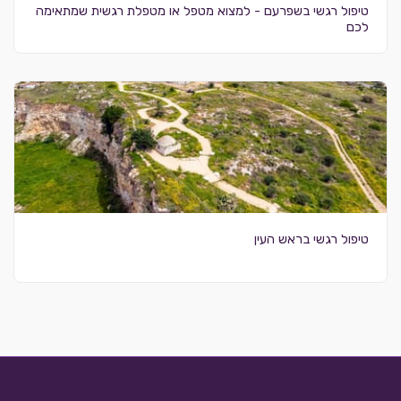
טיפול רגשי בשפרעם - למצוא מטפל או מטפלת רגשית שמתאימה
לכם
טיפול רגשי בראש העין