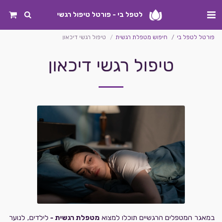
לטפל בי - פורטל טיפול רגשי
פורטל לטפל בי
חיפוש מטפלת רגשית
טיפול רגשי דיכאון
טיפול רגשי דיכאון
במאגר המטפלים הרגשיים תוכלו למצוא
מטפלת רגשית -
לילדים, לנוער