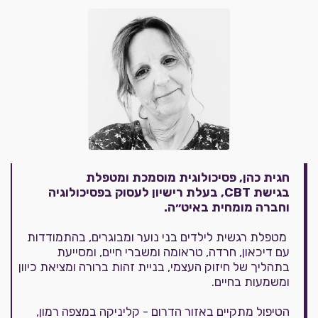
חגית כהן, פסיכולוגית מוסמכת ומטפלת
בגישת CBT, בעלת רישיון לעסוק בפסיכולוגיה
וחברה מומחית באיט״ה.
מטפלת רגשית לילדים בני נוער ומבוגרים, בהתמודדות
עם דיכאון, חרדה, טראומה ומשברי חיים, ומסייעת
בתהליך של חיזוק העצמי, בניית זהות ברורה ומציאת כיוון
ומשמעות בחיים.
הטיפול מתקיים באזור הדרום - קליניקה במצפה רמון,