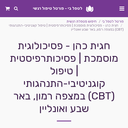
לטפל בי - פורטל טיפול רגשי
פורטל לטפל בי
חיפוש מטפלת רגשית
חגית כהן - פסיכולוגית מוסמכת | פסיכותרפיסטית | טיפול קוגניטיבי-התנהגותי
(CBT) במצפה רמון, באר שבע ואונליין
חגית כהן - פסיכולוגית
מוסמכת | פסיכותרפיסטית
| טיפול
קוגניטיבי-התנהגותי
(CBT) במצפה רמון, באר
שבע ואונליין