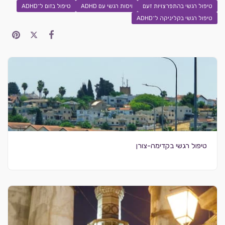
טיפול רגשי בהתפרצויות זעם
ויסות רגשי עם ADHD
טיפול בזום ל־ADHD
טיפול רגשי בקליניקה ל־ADHD
טיפול רגשי בקדימה-צורן