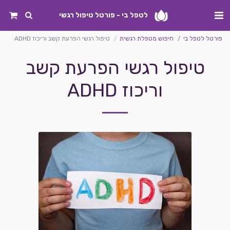
לטפל בי - פורטל טיפול רגשי
פורטל לטפל בי
חיפוש מטפלת רגשית
טיפול רגשי הפרעת קשב וריכוז ADHD
טיפול רגשי הפרעת קשב
וריכוז ADHD