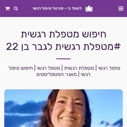
לטפל בי - פורטל טיפול רגשי
חיפוש מטפלת רגשית
#מטפלת רגשית לגבר בן 22
טיפול רגשי | מטפלת רגשית | מטפל רגשי | חיפוש טיפול 
רגשי | מאגר המטפליסטים