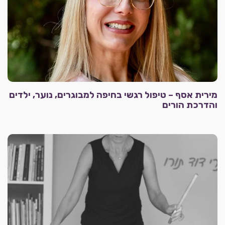
מירית אסף – טיפול רגשי בחיפה למבוגרים, נוער, ילדים
והדרכת הורים