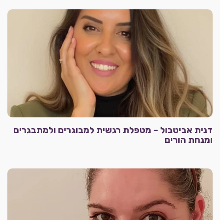
דנית אביטבול – מטפלת רגשית למבוגרים ולמתבגרים
ומנחת הורים