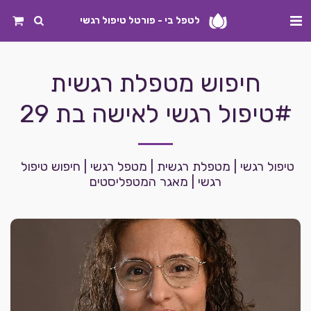
לטפל בי - פורטל טיפול רגשי
חיפוש מטפלת רגשית
#טיפול רגשי לאישה בת 29
טיפול רגשי | מטפלת רגשית | מטפל רגשי | חיפוש טיפול 
רגשי | מאגר המטפליסטים