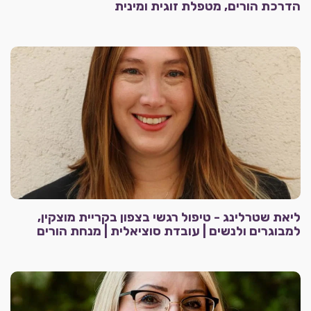
הדרכת הורים, מטפלת זוגית ומינית
ליאת שטרלינג - טיפול רגשי בצפון בקריית מוצקין,
למבוגרים ולנשים | עובדת סוציאלית | מנחת הורים