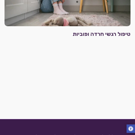
טיפול רגשי חרדה ופוביות