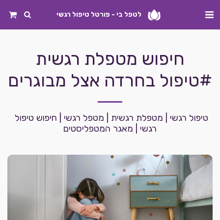
לטפל בי - פורטל טיפול רגשי
חיפוש מטפלת רגשית
#טיפול בחרדה אצל מבוגרים
טיפול רגשי | מטפלת רגשית | מטפל רגשי | חיפוש טיפול 
רגשי | מאגר המטפליסטים