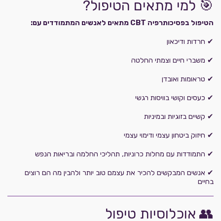
🎯 למי מתאים הטיפול?
הטיפול בפסיכותרפיה CBT מתאים לאנשים המתמודדים עם:
✔ חרדות ודיכאון
✔ משברי חיים וצמתי החלטה
✔ טראומות ואובדן
✔ כעסים וקושי בוויסות רגשי
✔ קשיים בזוגיות ובמיניות
✔ חיזוק ביטחון עצמי ודימוי עצמי
✔ התמודדות עם מחלות כרוניות, תהליכי החלמה ובריאות הנפש
✔ אנשים המבקשים להכיר את עצמם טוב יותר ולהבין מה הם רוצים
בחיים
👥 אוכלוסיות טיפול