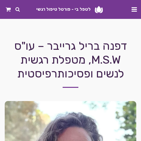
לטפל בי - פורטל טיפול רגשי
דפנה בריל גרייבר – עו"ס
M.S.W, מטפלת רגשית
לנשים ופסיכותרפיסטית