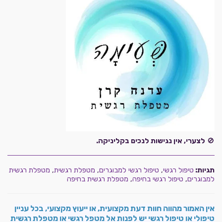
🚫
לצערי, אין נגישות לנכים בקליניקה.
תגיות:
טיפול רגשי
,
טיפול רגשי למבוגרים
,
מטפלת רגשית
,
מטפלת רגשית
למבוגרים
,
טיפול רגשי בחיפה
,
מטפלת רגשית בחיפה
אין האמור מהווה חוות דעת מקצועית, או ייעוץ מקצועי, בכל עניין
טיפולי או
טיפול רגשי
יש לפנות אל
מטפל רגשי
או
מטפלת רגשית