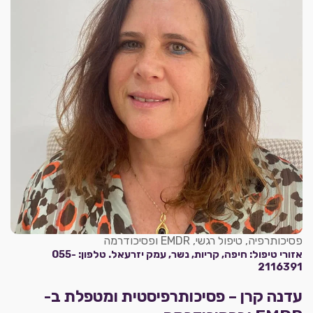
פסיכותרפיה, טיפול רגשי, EMDR ופסיכודרמה
אזורי טיפול: חיפה, קריות, נשר, עמק יזרעאל. טלפון: 055-
2116391
עדנה קרן – פסיכותרפיסטית ומטפלת ב-