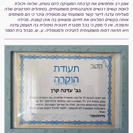
אמון רב ומחפשים את קרבתה המעניקה להם בטחון, שלווה ויכולת
לווסת קשיים רגשיים והתנהגותיים משמעותיים.
בטיפולים הפרטניים שלה
מצליחה עדנה לייצר קשר משמעותי עם מטופליה וניכר כי הם משתפים
אותה בקשיים המלווים את חייהם ומוצאים בה אוזן קשבת, מכילה
ותומכת.
אין לי ספק כי בכל מסגרת חינוכית טיפולית בה תועסק עדנה
היא תהווה דמות משמעותית לחניכיה ולמטופליה.
ע. ש,
מנהל בית הספר