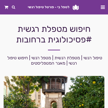
לטפל בי - פורטל טיפול רגשי
חיפוש מטפלת רגשית
#פסיכולוגית ברחובות
טיפול רגשי | מטפלת רגשית | מטפל רגשי | חיפוש טיפול 
רגשי | מאגר המטפליסטים