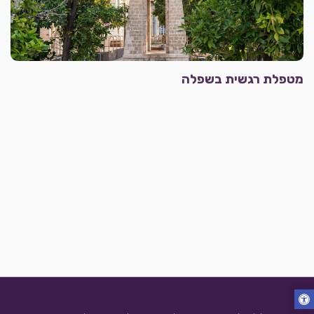
מטפלת רגשית בשפלה