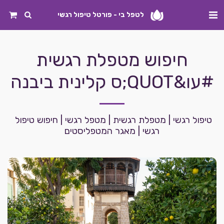
לטפל בי - פורטל טיפול רגשי
חיפוש מטפלת רגשית
#עו&QUOT;ס קלינית ביבנה
טיפול רגשי | מטפלת רגשית | מטפל רגשי | חיפוש טיפול 
רגשי | מאגר המטפליסטים