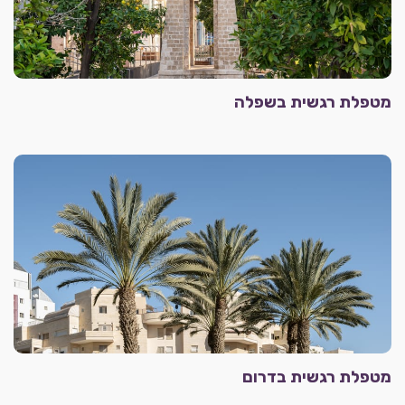
מטפלת רגשית בשפלה
מטפלת רגשית בדרום