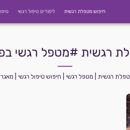
חיפוש מטפלת רגשית
לימודים טיפול רגשי
טיפו
 רגשית #מטפל רגשי בפ&QUOT
מטפלת רגשית | מטפל רגשי | חיפוש טיפול רגשי | מאג