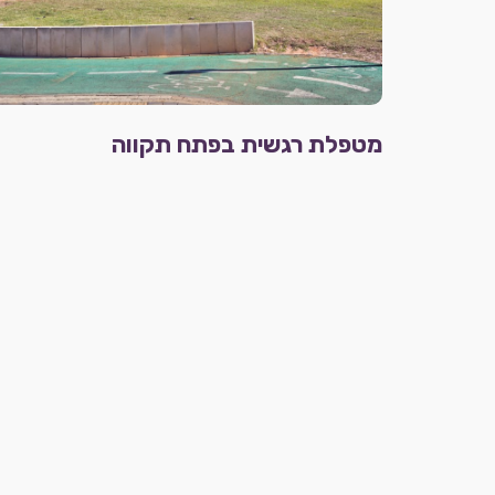
מטפלת רגשית בפתח תקווה