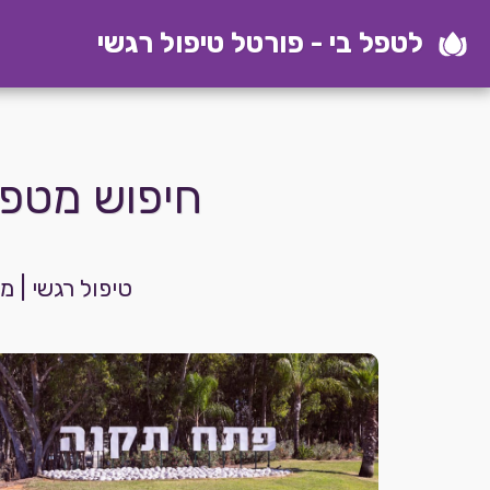
לטפל בי - פורטל טיפול רגשי
חיפוש מטפלת
טיפול רגשי | 