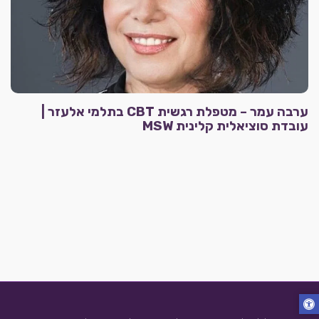
ערבה עמר – מטפלת רגשית CBT בתלמי אלעזר |
עובדת סוציאלית קלינית MSW