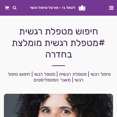
לטפל בי - פורטל טיפול רגשי
חיפוש מטפלת רגשית
#מטפלת רגשית מומלצת
בחדרה
טיפול רגשי | מטפלת רגשית | מטפל רגשי | חיפוש טיפול 
רגשי | מאגר המטפליסטים