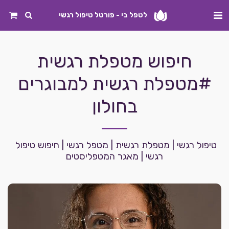
לטפל בי - פורטל טיפול רגשי
חיפוש מטפלת רגשית
#מטפלת רגשית למבוגרים
בחולון
טיפול רגשי | מטפלת רגשית | מטפל רגשי | חיפוש טיפול 
רגשי | מאגר המטפליסטים