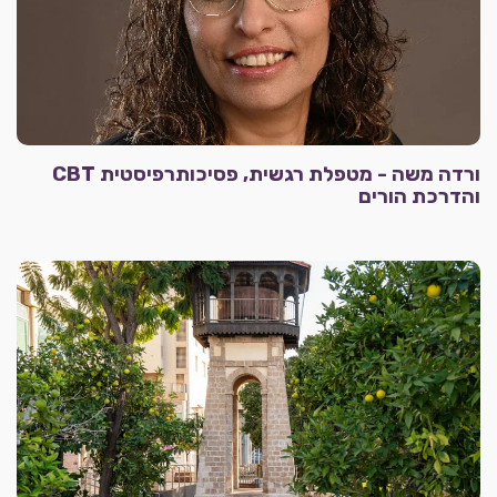
ורדה משה - מטפלת רגשית, פסיכותרפיסטית CBT
והדרכת הורים