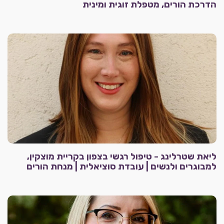
הדרכת הורים, מטפלת זוגית ומינית
ליאת שטרלינג - טיפול רגשי בצפון בקריית מוצקין,
למבוגרים ולנשים | עובדת סוציאלית | מנחת הורים