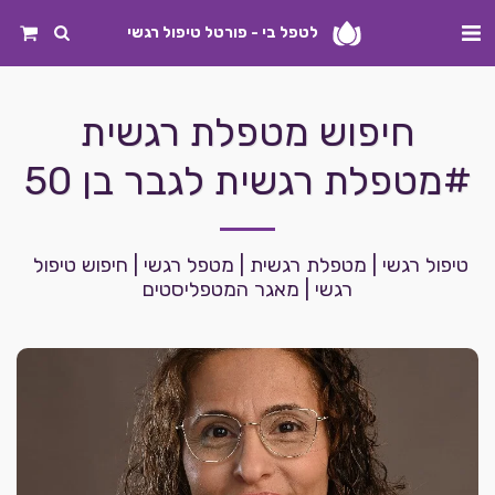
לטפל בי - פורטל טיפול רגשי
חיפוש מטפלת רגשית
#מטפלת רגשית לגבר בן 50
טיפול רגשי | מטפלת רגשית | מטפל רגשי | חיפוש טיפול 
רגשי | מאגר המטפליסטים