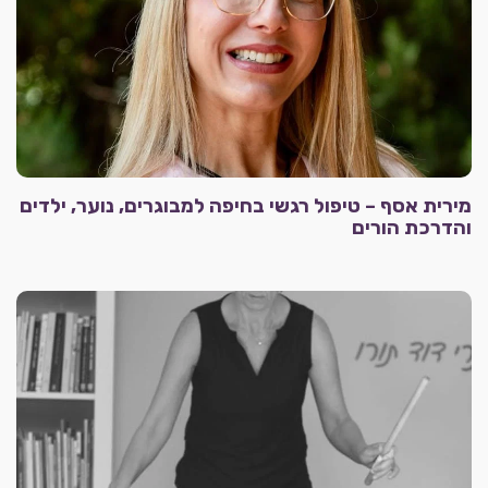
מירית אסף – טיפול רגשי בחיפה למבוגרים, נוער, ילדים
והדרכת הורים