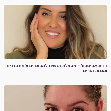
דנית אביטבול – מטפלת רגשית למבוגרים ולמתבגרים
ומנחת הורים