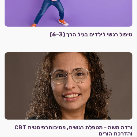
טיפול רגשי לילדים בגיל הרך (3–6)
ורדה משה - מטפלת רגשית, פסיכותרפיסטית CBT
והדרכת הורים