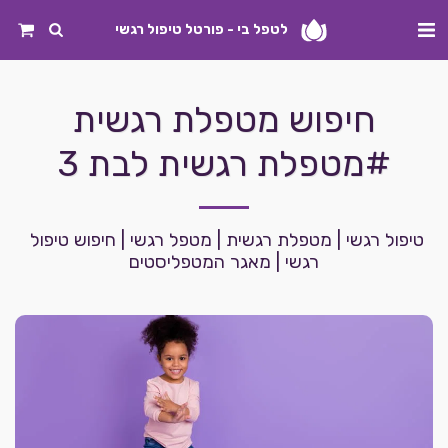
לטפל בי - פורטל טיפול רגשי
חיפוש מטפלת רגשית
#מטפלת רגשית לבת 3
טיפול רגשי | מטפלת רגשית | מטפל רגשי | חיפוש טיפול 
רגשי | מאגר המטפליסטים