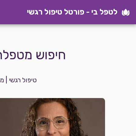
לטפל בי - פורטל טיפול רגשי
חיפוש מטפלת
טיפול רגשי | 