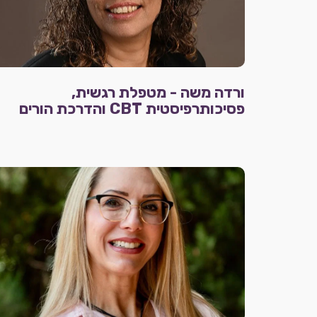
ורדה משה - מטפלת רגשית,
פסיכותרפיסטית CBT והדרכת הורים