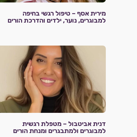
מירית אסף – טיפול רגשי בחיפה
למבוגרים, נוער, ילדים והדרכת הורים
דנית אביטבול – מטפלת רגשית
למבוגרים ולמתבגרים ומנחת הורים