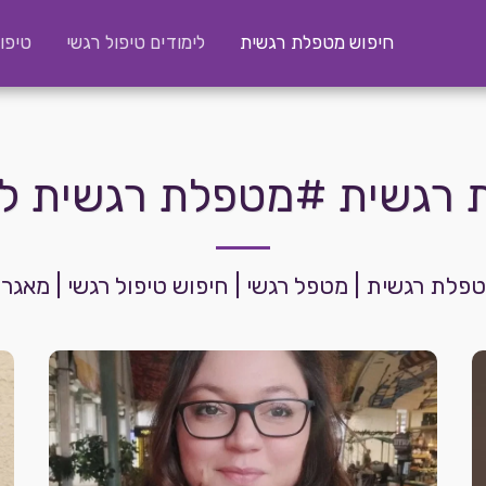
חיפוש מטפלת רגשית
לימודים טיפול רגשי
טיפו
 רגשית #מטפלת רגשית לאי
מטפלת רגשית | מטפל רגשי | חיפוש טיפול רגשי | מאג