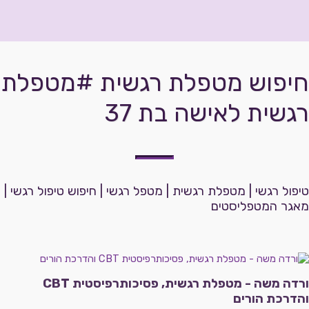
לטפל
בי -
פורטל
טיפול
רגשי
חיפוש מטפלת רגשית #מטפלת
רגשית לאישה בת 37
טיפול רגשי | מטפלת רגשית | מטפל רגשי | חיפוש טיפול רגשי | 
מאגר המטפליסטים
ורדה משה - מטפלת רגשית, פסיכותרפיסטית CBT
והדרכת הורים