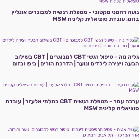
נועה רחמני מקטובי – מטפלת רגשית למבוגרים אונליין
בזום, עובדת סוציאלית קלינית MSW
גליה נוה – טיפול רגשי CBT למבוגרים | CBT בשילוב
הבעה ויצירה לילדים ונוער | הדרכת הורים | ביפו ובזום
ערבה עמר – מטפלת רגשית CBT בתלמי אלעזר | עובדת
סוציאלית קלינית MSW