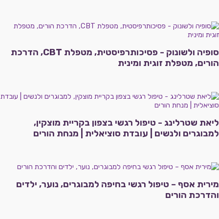
סופיה ולשונוק - פסיכותרפיסטית, מטפלת CBT, הדרכת
הורים, מטפלת זוגית ומינית
ליאת שטרלינג - טיפול רגשי בצפון בקריית מוצקין,
למבוגרים ולנשים | עובדת סוציאלית | מנחת הורים
מירית אסף – טיפול רגשי בחיפה למבוגרים, נוער, ילדים
והדרכת הורים