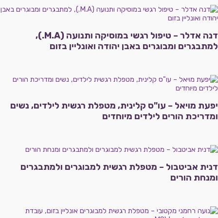
דנה אדלר – טיפול רגשי במוסיקה ותנועה (M.A.),
למתבגרים ומבוגרים באבן יהודה ואונליין בזום
יפעת מויאל – עו"ס קלינית, מטפלת רגשית לילדים, נשים
ומדריכת הורים לילדים מיוחדים
דנית אביטבול – מטפלת רגשית למבוגרים ולמתבגרים
ומנחת הורים