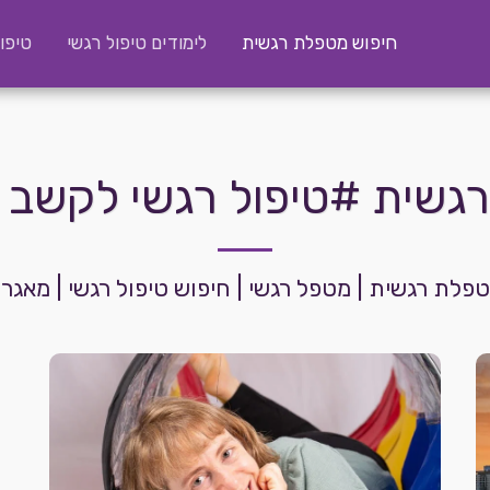
חיפוש מטפלת רגשית
לימודים טיפול רגשי
טיפו
גשית #טיפול רגשי לקשב ור
מטפלת רגשית | מטפל רגשי | חיפוש טיפול רגשי | מאג