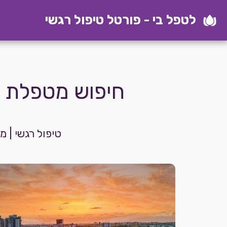
לטפל בי - פורטל טיפול רגשי
חיפוש מטפלת ר
טיפול רגשי | 