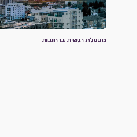
מטפלת רגשית ברחובות