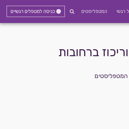
ל רגשי
המטפליסטים
כניסה למטפלים רגשיים
יכוז ברחובות
ר המטפליסטים