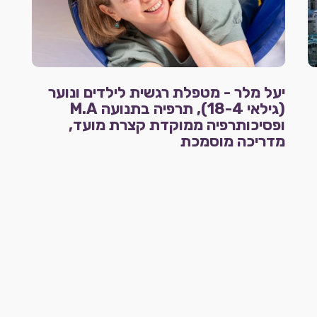
יעל מלר - מטפלת רגשית לילדים ונוער
(גילאי 18-4), תרפיה בתנועה M.A
ופסיכותרפיה ממוקדת קצרת מועד,
מדריכה מוסמכת