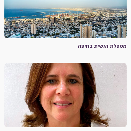
מטפלת רגשית בחיפה