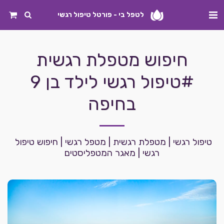
לטפל בי - פורטל טיפול רגשי
חיפוש מטפלת רגשית
#טיפול רגשי לילד בן 9
בחיפה
טיפול רגשי | מטפלת רגשית | מטפל רגשי | חיפוש טיפול 
רגשי | מאגר המטפליסטים