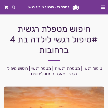
לטפל בי - פורטל טיפול רגשי
חיפוש מטפלת רגשית
#טיפול רגשי לילדה בת 4
ברחובות
טיפול רגשי | מטפלת רגשית | מטפל רגשי | חיפוש טיפול 
רגשי | מאגר המטפליסטים