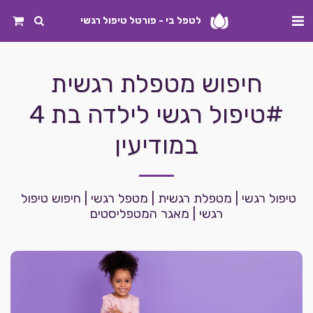
לטפל בי - פורטל טיפול רגשי
חיפוש מטפלת רגשית
#טיפול רגשי לילדה בת 4
במודיעין
טיפול רגשי | מטפלת רגשית | מטפל רגשי | חיפוש טיפול 
רגשי | מאגר המטפליסטים