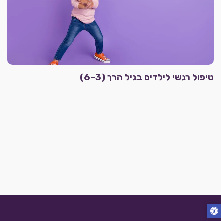
טיפול רגשי לילדים בגיל הרך (3–6)