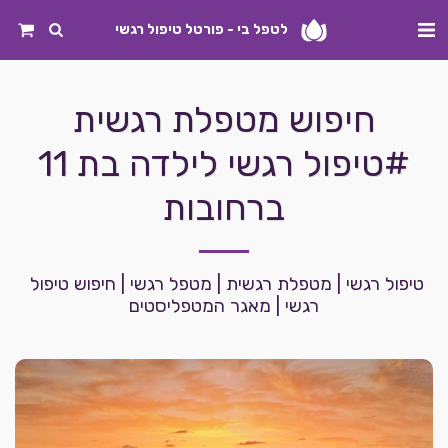
לטפל בי - פורטל טיפול רגשי
חיפוש מטפלת רגשית
#טיפול רגשי לילדה בת 11
ברחובות
טיפול רגשי | מטפלת רגשית | מטפל רגשי | חיפוש טיפול 
רגשי | מאגר המטפליסטים