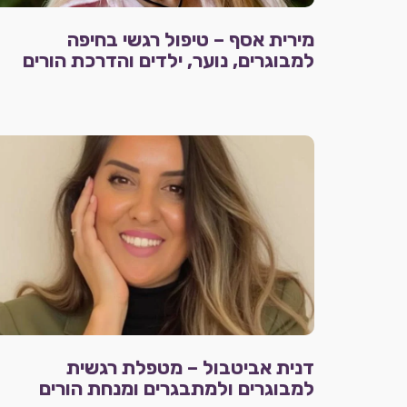
מירית אסף – טיפול רגשי בחיפה
למבוגרים, נוער, ילדים והדרכת הורים
דנית אביטבול – מטפלת רגשית
למבוגרים ולמתבגרים ומנחת הורים