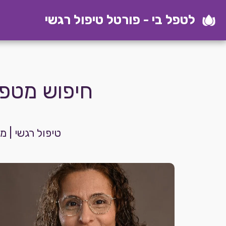
לטפל בי - פורטל טיפול רגשי
חיפוש מטפל
טיפול רגשי | 