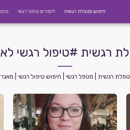
חיפוש מטפלת רגשית
לימודים טיפול רגשי
טיפו
ת רגשית #טיפול רגשי לאיש
מטפלת רגשית | מטפל רגשי | חיפוש טיפול רגשי | מאג