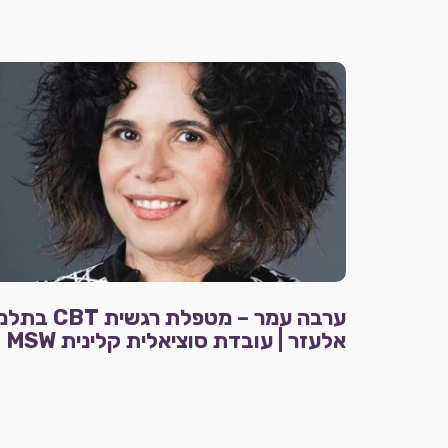
ערבה עמר – מטפלת רגשית CBT 
אלעזר | עובדת סוציאלית קלינית MSW