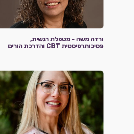
ורדה משה - מטפלת רגשית,
פסיכותרפיסטית CBT והדרכת הורים