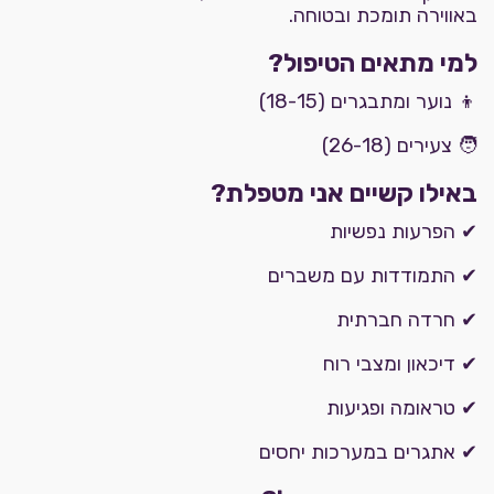
באווירה תומכת ובטוחה.
למי מתאים הטיפול?
👦 נוער ומתבגרים (18-15)
🧑 צעירים (26-18)
באילו קשיים אני מטפלת?
✔ הפרעות נפשיות
✔ התמודדות עם משברים
✔ חרדה חברתית
✔ דיכאון ומצבי רוח
✔ טראומה ופגיעות
✔ אתגרים במערכות יחסים