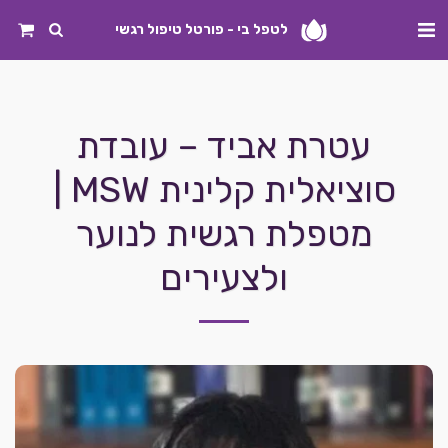
לטפל בי - פורטל טיפול רגשי
עטרת אביד – עובדת
סוציאלית קלינית MSW |
מטפלת רגשית לנוער
ולצעירים