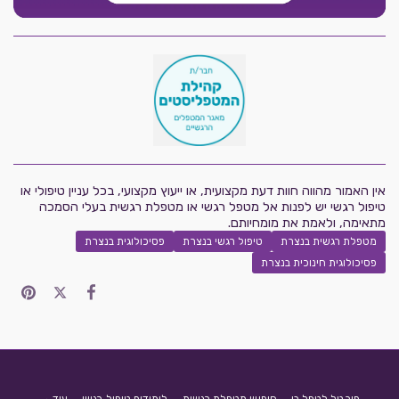
אין האמור מהווה חוות דעת מקצועית, או ייעוץ מקצועי, בכל עניין טיפולי או
טיפול רגשי יש לפנות אל מטפל רגשי או מטפלת רגשית בעלי הסמכה
מתאימה, ולאמת את מומחיותם.
מטפלת רגשית בנצרת
טיפול רגשי בנצרת
פסיכולוגית בנצרת
פסיכולוגית חינוכית בנצרת