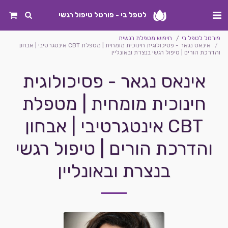
לטפל בי - פורטל טיפול רגשי
פורטל לטפל בי
חיפוש מטפלת רגשית
אינאס נגאר - פסיכולוגית חינוכית מומחית | מטפלת CBT אינטגרטיבי | אבחון
והדרכת הורים | טיפול רגשי בנצרת ובאונליין
אינאס נגאר - פסיכולוגית
חינוכית מומחית | מטפלת
CBT אינטגרטיבי | אבחון
והדרכת הורים | טיפול רגשי
בנצרת ובאונליין